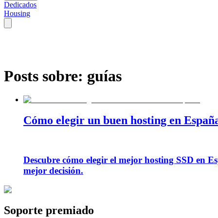
Dedicados
Housing
Posts sobre:
guías
Cómo elegir un buen hosting en Españ
Descubre cómo elegir el mejor hosting SSD en Es
mejor decisión.
Soporte premiado