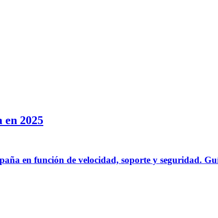
a en 2025
paña en función de velocidad, soporte y seguridad. Gu