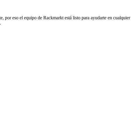
ente, por eso el equipo de Rackmarkt está listo para ayudarte en cualqu
.