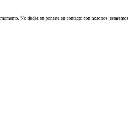
ier momento. No dudes en ponerte en contacto con nosotros; estaremos