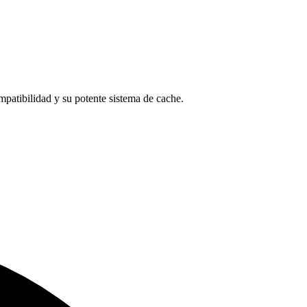
mpatibilidad y su potente sistema de cache.