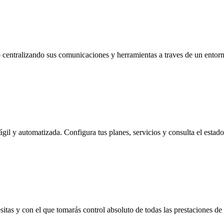
cio centralizando sus comunicaciones y herramientas a traves de un entor
ágil y automatizada. Configura tus planes, servicios y consulta el esta
sitas y con el que tomarás control absoluto de todas las prestaciones 