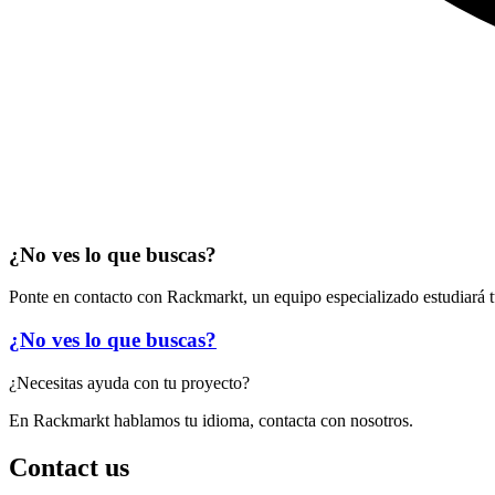
¿No ves lo que buscas?
Ponte en contacto con Rackmarkt, un equipo especializado estudiará t
¿No ves lo que buscas?
¿Necesitas ayuda con tu proyecto?
En Rackmarkt hablamos tu idioma, contacta con nosotros.
Contact us