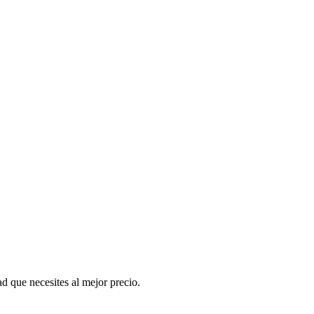
d que necesites al mejor precio.