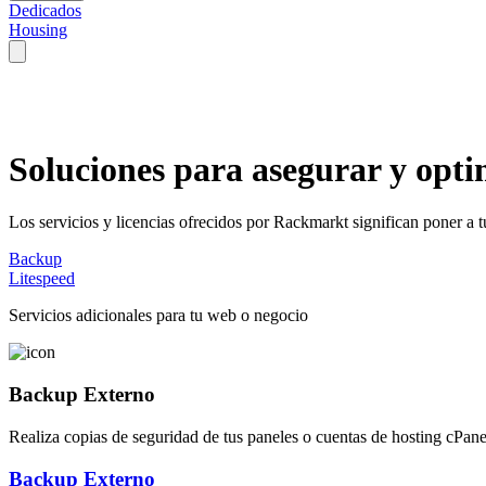
Dedicados
Housing
Soluciones para
asegurar y opt
Los servicios y licencias ofrecidos por Rackmarkt significan poner a t
Backup
Litespeed
Servicios adicionales para tu web o negocio
Backup Externo
Realiza copias de seguridad de tus paneles o cuentas de hosting cPane
Backup Externo