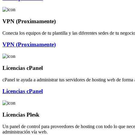
VPN (Proximamente)
Conecta los equipos de tu plantilla y las diferentes sedes de tu nego
VPN (Proximamente)
Licencias cPanel
cPanel te ayuda a administrar tus servidores de hosting web de forma 
Licencias cPanel
Licencias Plesk
Un panel de control para proveedores de hosting con todo lo que nece
administración vía web.