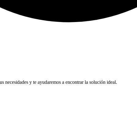
us necesidades y te ayudaremos a encontrar la solución ideal.