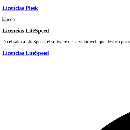
Licencias Plesk
Licencias LiteSpeed
Da el salto a LiteSpeed, el software de servidor web que destaca por 
Licencias LiteSpeed