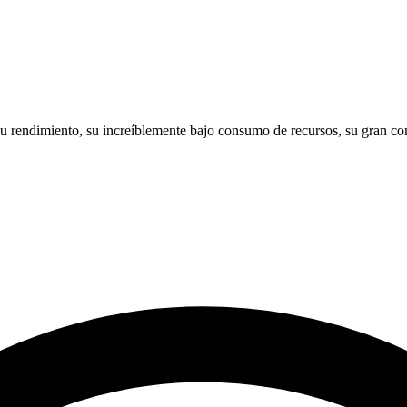
su rendimiento, su increíblemente bajo consumo de recursos, su gran co