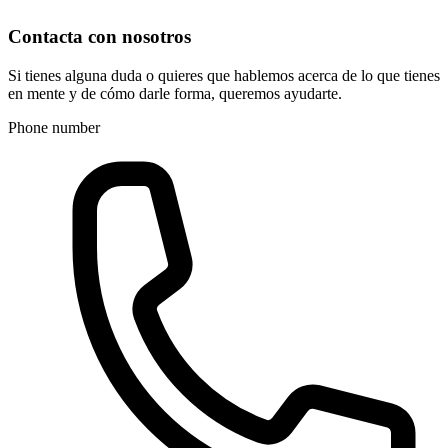
Contacta con nosotros
Si tienes alguna duda o quieres que hablemos acerca de lo que tienes
en mente y de cómo darle forma, queremos ayudarte.
Phone number