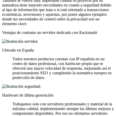
También se vuelve muy importante cuando tu proyecto por su
naturaleza tiene mayores necesidades en cuanto a seguridad debido
al tipo de información que trata o si está orientado a transacciones
económicas, inversiones y apuestas, por poner algunos ejemplos
donde tus necesidades de control sobre la privacidad son un
elemento clave.
Ventajas de contratar un servidor dedicado con Rackmarkt
Ubicado en España
Todos nuestros productos cuentan con IP española en un
centro de datos profesional, con hardware propio que te
ofrecerá una mayor velocidad de respuesta, mejorando así el
posicionamiento SEO y cumpliendo la normativa europea en
protección de datos.
Hardware de última generación
Trabajamos solo con servidores profesionales y material de la
máxima calidad, implementando siempre las últimas mejoras y
componentes disponibles. Por eso no ofertamos servidores