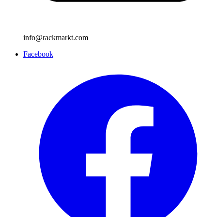
info@rackmarkt.com
Facebook