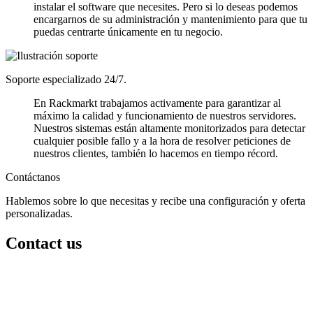
instalar el software que necesites. Pero si lo deseas podemos
encargarnos de su administración y mantenimiento para que tu
puedas centrarte únicamente en tu negocio.
Soporte especializado 24/7.
En Rackmarkt trabajamos activamente para garantizar al
máximo la calidad y funcionamiento de nuestros servidores.
Nuestros sistemas están altamente monitorizados para detectar
cualquier posible fallo y a la hora de resolver peticiones de
nuestros clientes, también lo hacemos en tiempo récord.
Contáctanos
Hablemos sobre lo que necesitas y recibe una configuración y oferta
personalizadas.
Contact us