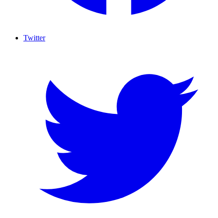
Twitter