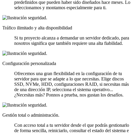
predefinidos que pueden haber sido diseñados hace meses. Lo
seleccionamos y montamos especialmente para ti.
Tráfico ilimitado y alta disponibilidad
Si tu proyecto alcanza a demandar un servidor dedicado, para
nosotros significa que también requiere una alta fiabilidad.
Configuración personalizada
Ofrecemos una gran flexibilidad en la configuración de tu
servidor para que se adapte a lo que necesitas. Elige discos
SSD, NVMe, HDD, configuraciones RAID, si necesitas más
de una dirección IP, selecciona el sistema operativo...
¿Necesitas más? Ponnos a prueba, nos gustan los desafíos.
Gestión total o administración.
Con acceso total a tu servidor desde el que podrás gestionarlo
de forma sencilla, reiniciarlo, consultar el estado del sistema e