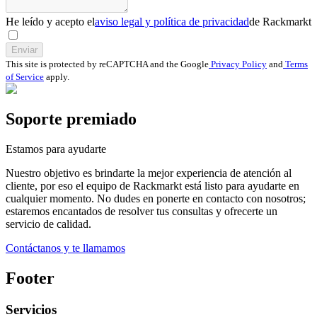
He leído y acepto el
aviso legal y política de privacidad
de Rackmarkt
Enviar
This site is protected by reCAPTCHA and the Google
Privacy Policy
and
Terms
of Service
apply.
Soporte premiado
Estamos para ayudarte
Nuestro objetivo es brindarte la mejor experiencia de atención al
cliente, por eso el equipo de Rackmarkt está listo para ayudarte en
cualquier momento. No dudes en ponerte en contacto con nosotros;
estaremos encantados de resolver tus consultas y ofrecerte un
servicio de calidad.
Contáctanos y te llamamos
Footer
Servicios