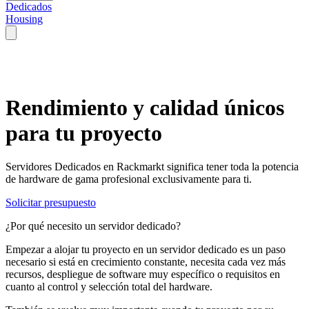
Dedicados
Housing
Rendimiento y calidad
únicos
para tu proyecto
Servidores Dedicados en Rackmarkt significa tener toda la potencia
de hardware de gama profesional exclusivamente para ti.
Solicitar presupuesto
¿Por qué necesito un servidor dedicado?
Empezar a alojar tu proyecto en un servidor dedicado es un paso
necesario si está en crecimiento constante, necesita cada vez más
recursos, despliegue de software muy específico o requisitos en
cuanto al control y selección total del hardware.