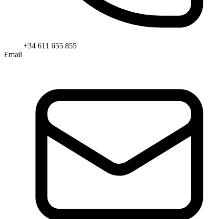
+34 611 655 855
Email