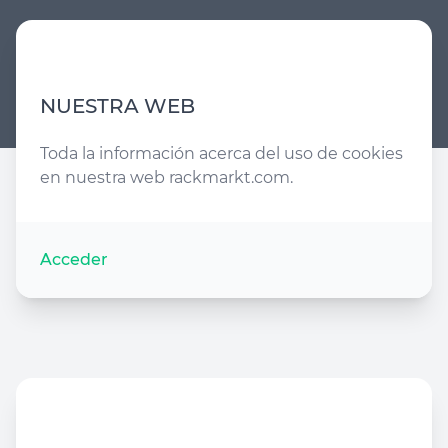
NUESTRA WEB
Toda la información acerca del uso de cookies
en nuestra web rackmarkt.com.
Acceder