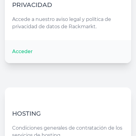
PRIVACIDAD
Accede a nuestro aviso legal y política de
privacidad de datos de Rackmarkt.
Acceder
HOSTING
Condiciones generales de contratación de los
servicios de hosting.