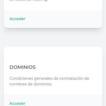
Acceder
DOMINIOS
Condiciones generales de contratación de
nombres de dominios.
Acceder