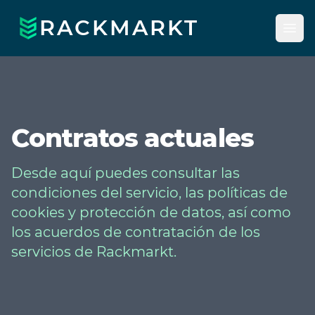
RACKMARKT
Ope
Rackmarkt
Contratos actuales
Desde aquí puedes consultar las
condiciones del servicio, las políticas de
cookies y protección de datos, así como
los acuerdos de contratación de los
servicios de Rackmarkt.