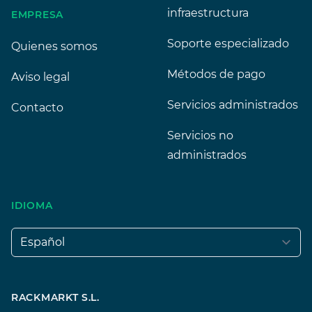
infraestructura
EMPRESA
Soporte especializado
Quienes somos
Métodos de pago
Aviso legal
Servicios administrados
Contacto
Servicios no
administrados
IDIOMA
Idioma
RACKMARKT S.L.