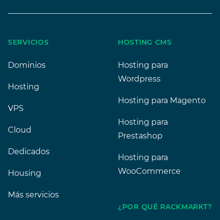
SERVICIOS
HOSTING CMS
Dominios
Hosting para
Wordpress
Hosting
Hosting para Magento
VPS
Hosting para
Cloud
Prestashop
Dedicados
Hosting para
WooCommerce
Housing
Más servicios
¿POR QUÉ RACKMARKT?