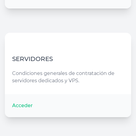
SERVIDORES
Condiciones generales de contratación de
servidores dedicados y VPS.
Acceder