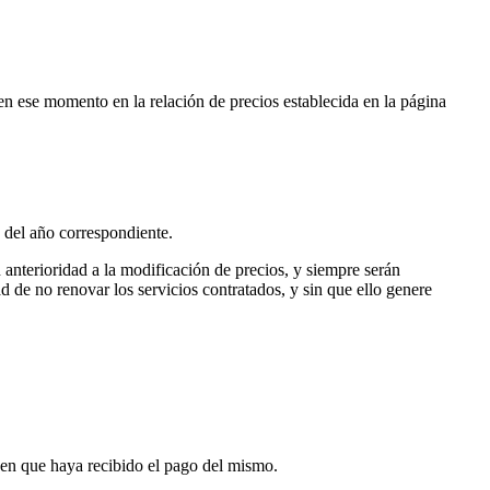
n ese momento en la relación de precios establecida en la página
 del año correspondiente.
 anterioridad a la modificación de precios, y siempre serán
de no renovar los servicios contratados, y sin que ello genere
o en que haya recibido el pago del mismo.