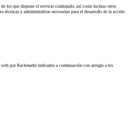
e los que dispone el servicio contratado, así como incluso otros
s técnicas y administrativas necesarias para el desarrollo de la acción
ta web por Rackmarkt indicados a continuación con arreglo a los