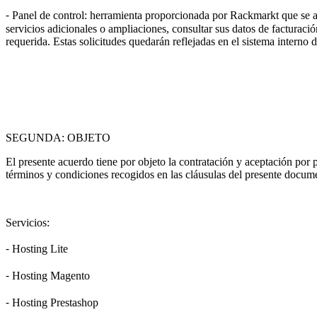
⁃ Panel de control: herramienta proporcionada por Rackmarkt que se a
servicios adicionales o ampliaciones, consultar sus datos de facturació
requerida. Estas solicitudes quedarán reflejadas en el sistema interno
SEGUNDA: OBJETO
El presente acuerdo tiene por objeto la contratación y aceptación por
términos y condiciones recogidos en las cláusulas del presente docum
Servicios:
⁃ Hosting Lite
⁃ Hosting Magento
⁃ Hosting Prestashop