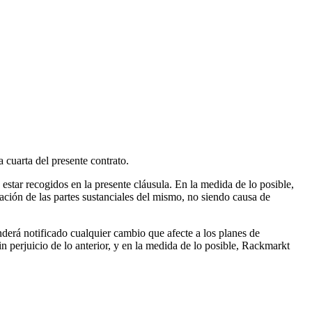
 cuarta del presente contrato.
estar recogidos en la presente cláusula. En la medida de lo posible,
ación de las partes sustanciales del mismo, no siendo causa de
enderá notificado cualquier cambio que afecte a los planes de
n perjuicio de lo anterior, y en la medida de lo posible, Rackmarkt