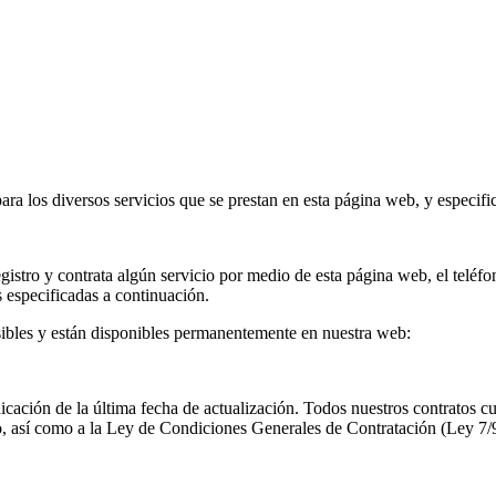
ara los diversos servicios que se prestan en esta página web, y especifi
istro y contrata algún servicio por medio de esta página web, el teléfo
 especificadas a continuación.
sibles y están disponibles permanentemente en nuestra web:
dicación de la última fecha de actualización. Todos nuestros contratos 
o, así como a la Ley de Condiciones Generales de Contratación (Ley 7/