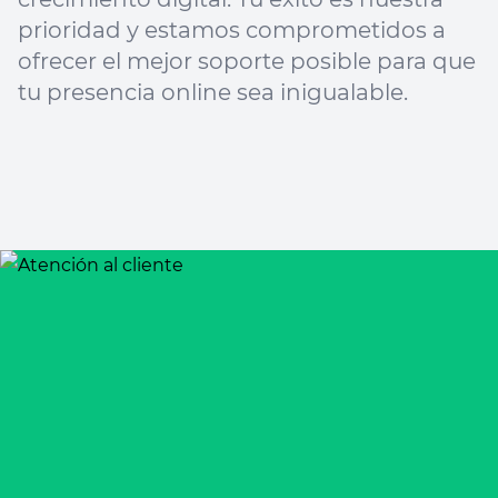
prioridad y estamos comprometidos a
ofrecer el mejor soporte posible para que
tu presencia online sea inigualable.