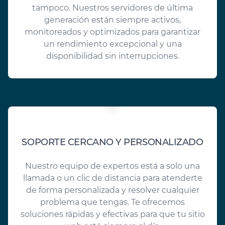
tampoco. Nuestros servidores de última
generación están siempre activos,
monitoreados y optimizados para garantizar
un rendimiento excepcional y una
disponibilidad sin interrupciones.
SOPORTE CERCANO Y PERSONALIZADO
Nuestro equipo de expertos está a solo una
llamada o un clic de distancia para atenderte
de forma personalizada y resolver cualquier
problema que tengas. Te ofrecemos
soluciones rápidas y efectivas para que tu sitio