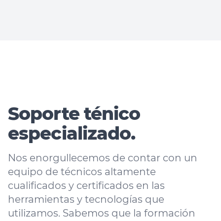
Soporte ténico
especializado.
Nos enorgullecemos de contar con un
equipo de técnicos altamente
cualificados y certificados en las
herramientas y tecnologías que
utilizamos. Sabemos que la formación