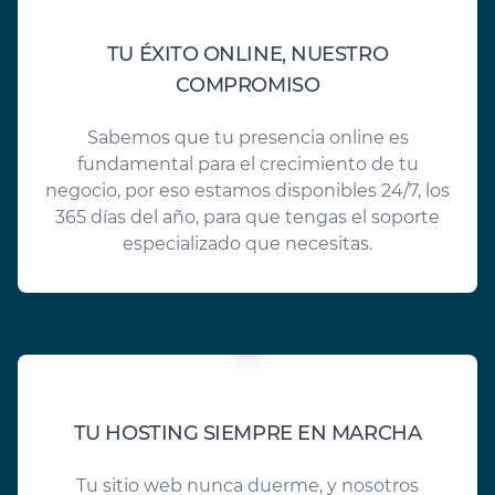
TU ÉXITO ONLINE, NUESTRO
COMPROMISO
Sabemos que tu presencia online es
fundamental para el crecimiento de tu
negocio, por eso estamos disponibles 24/7, los
365 días del año, para que tengas el soporte
especializado que necesitas.
TU HOSTING SIEMPRE EN MARCHA
Tu sitio web nunca duerme, y nosotros