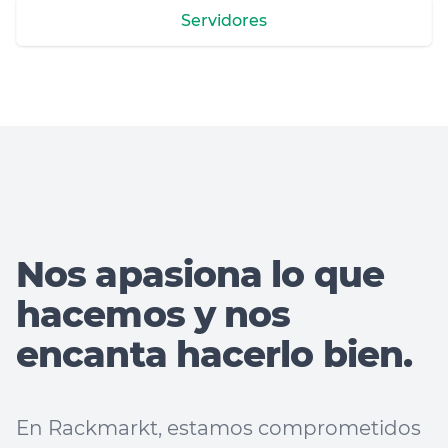
Servidores
Nos apasiona lo que
hacemos y nos
encanta hacerlo bien.
En Rackmarkt, estamos comprometidos