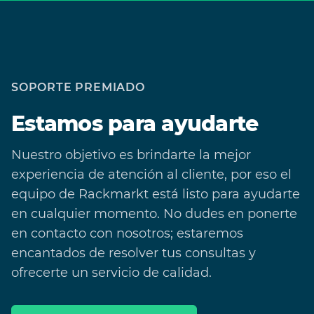
SOPORTE PREMIADO
Estamos para ayudarte
Nuestro objetivo es brindarte la mejor
experiencia de atención al cliente, por eso el
equipo de Rackmarkt está listo para ayudarte
en cualquier momento. No dudes en ponerte
en contacto con nosotros; estaremos
encantados de resolver tus consultas y
ofrecerte un servicio de calidad.