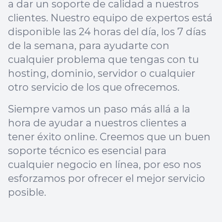
a dar un soporte de calidad a nuestros
clientes. Nuestro equipo de expertos está
disponible las 24 horas del día, los 7 días
de la semana, para ayudarte con
cualquier problema que tengas con tu
hosting, dominio, servidor o cualquier
otro servicio de los que ofrecemos.
Siempre vamos un paso más allá a la
hora de ayudar a nuestros clientes a
tener éxito online. Creemos que un buen
soporte técnico es esencial para
cualquier negocio en línea, por eso nos
esforzamos por ofrecer el mejor servicio
posible.