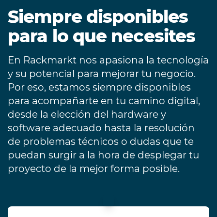
Siempre disponibles
para lo que necesites
En Rackmarkt nos apasiona la tecnología
y su potencial para mejorar tu negocio.
Por eso, estamos siempre disponibles
para acompañarte en tu camino digital,
desde la elección del hardware y
software adecuado hasta la resolución
de problemas técnicos o dudas que te
puedan surgir a la hora de desplegar tu
proyecto de la mejor forma posible.