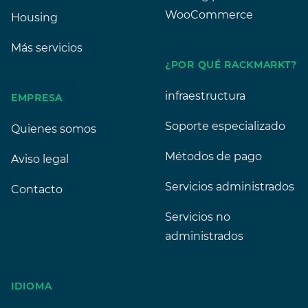
WooCommerce
Housing
Más servicios
¿POR QUÉ RACKMARKT?
infraestructura
EMPRESA
Soporte especializado
Quienes somos
Métodos de pago
Aviso legal
Servicios administrados
Contacto
Servicios no
administrados
IDIOMA