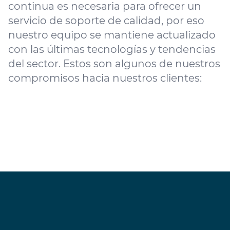
continua es necesaria para ofrecer un
servicio de soporte de calidad, por eso
nuestro equipo se mantiene actualizado
con las últimas tecnologías y tendencias
del sector. Estos son algunos de nuestros
compromisos hacia nuestros clientes: