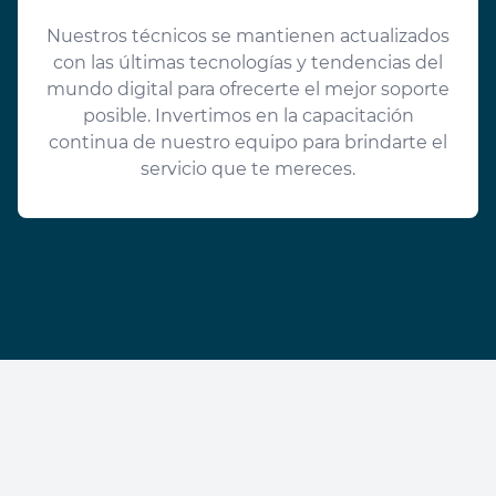
Nuestros técnicos se mantienen actualizados
con las últimas tecnologías y tendencias del
mundo digital para ofrecerte el mejor soporte
posible. Invertimos en la capacitación
continua de nuestro equipo para brindarte el
servicio que te mereces.