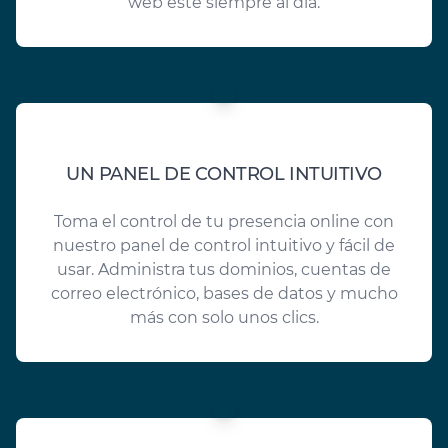
web esté siempre al día.
UN PANEL DE CONTROL INTUITIVO
Toma el control de tu presencia online con
nuestro panel de control intuitivo y fácil de
usar. Administra tus dominios, cuentas de
correo electrónico, bases de datos y mucho
más con solo unos clics.