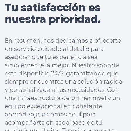
Tu satisfacción es
nuestra prioridad.
En resumen, nos dedicamos a ofrecerte
un servicio cuidado al detalle para
asegurar que tu experiencia sea
simplemente la mejor. Nuestro soporte
está disponible 24/7, garantizando que
siempre encuentres una solución rápida
y personalizada a tus necesidades. Con
una infraestructura de primer nivel y un
equipo excepcional en constante
aprendizaje, estamos aquí para
acompañarte en cada paso de tu
crecimiento digital. Tu éxito es nuestra