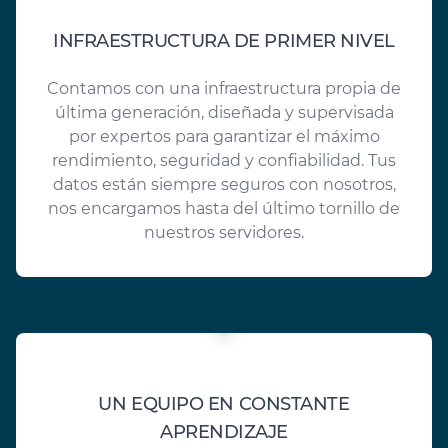
INFRAESTRUCTURA DE PRIMER NIVEL
Contamos con una infraestructura propia de
última generación, diseñada y supervisada
por expertos para garantizar el máximo
rendimiento, seguridad y confiabilidad. Tus
datos están siempre seguros con nosotros,
nos encargamos hasta del último tornillo de
nuestros servidores.
UN EQUIPO EN CONSTANTE
APRENDIZAJE