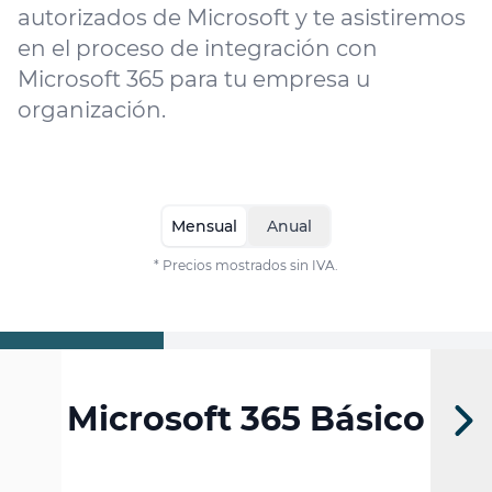
autorizados de Microsoft y te asistiremos
en el proceso de integración con
Microsoft 365 para tu empresa u
organización.
Mensual
Anual
* Precios mostrados sin IVA.
Microsoft 365 Básico