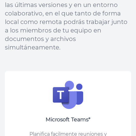
las últimas versiones y en un entorno
colaborativo, en el que tanto de forma
local como remota podrás trabajar junto
a los miembros de tu equipo en
documentos y archivos
simultáneamente.
Microsoft Teams*
Planifica facilmente reuniones y