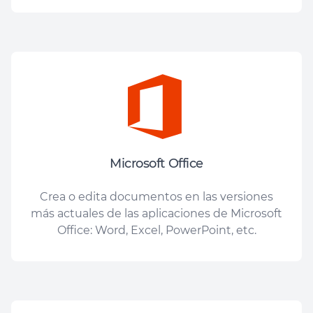
Microsoft Office
Crea o edita documentos en las versiones
más actuales de las aplicaciones de Microsoft
Office: Word, Excel, PowerPoint, etc.