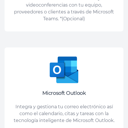
videoconferencias con tu equipo,
proveedores o clientes a través de Microsoft
Teams. *(Opcional)
Microsoft Outlook
Integra y gestiona tu correo electrónico así
como el calendario, citas y tareas con la
tecnología inteligente de Microsoft Outlook.