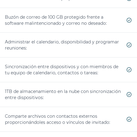
Yes
Buzón de correo de 100 GB protegido frente a
software malintencionado y correo no deseado:
Yes
Administrar el calendario, disponibilidad y programar
reuniones:
Yes
Sincronización entre dispositivos y con miembros de
tu equipo de calendario, contactos o tareas:
Yes
1TB de almacenamiento en la nube con sincronización
entre dispositivos:
Yes
Comparte archivos con contactos externos
proporcionándoles acceso o vínculos de invitado:
Yes