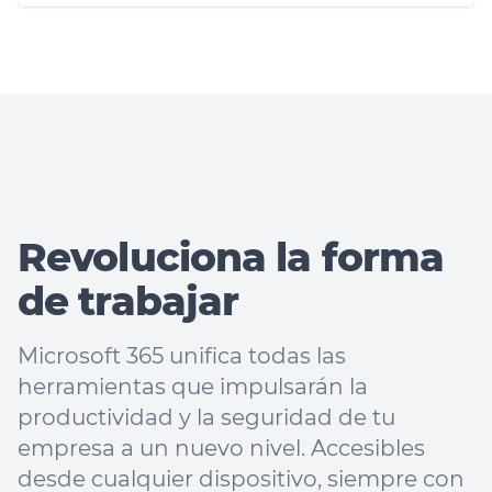
Revoluciona la forma
de trabajar
Microsoft 365 unifica todas las
herramientas que impulsarán la
productividad y la seguridad de tu
empresa a un nuevo nivel. Accesibles
desde cualquier dispositivo, siempre con