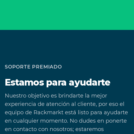
SOPORTE PREMIADO
Estamos para ayudarte
Nuestro objetivo es brindarte la mejor
experiencia de atención al cliente, por eso el
equipo de Rackmarkt está listo para ayudarte
en cualquier momento. No dudes en ponerte
en contacto con nosotros; estaremos