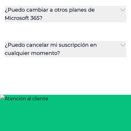
¿Puedo cambiar a otros planes de
Microsoft 365?
¿Puedo cancelar mi suscripción en
cualquier momento?