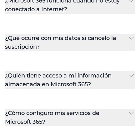
¿Microsoft 365 funciona cuando no estoy
conectado a Internet?
¿Qué ocurre con mis datos si cancelo la
suscripción?
¿Quién tiene acceso a mi información
almacenada en Microsoft 365?
¿Cómo configuro mis servicios de
Microsoft 365?