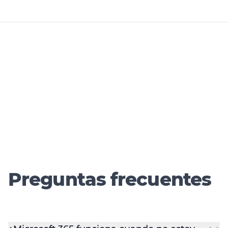
Preguntas frecuentes