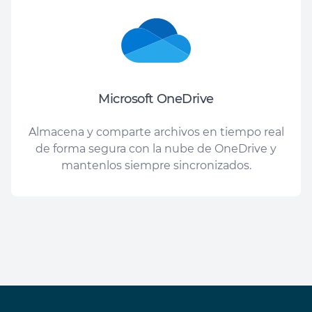
Microsoft OneDrive
Almacena y comparte archivos en tiempo real
de forma segura con la nube de OneDrive y
mantenlos siempre sincronizados.