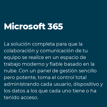
Microsoft 365
La solución completa para que la
colaboración y comunicación de tu
equipo se realice en un espacio de
trabajo moderno y fiable basado en la
nube. Con un panel de gestión sencillo
pero potente, toma el control total
administrando cada usuario, dispositivo y
los datos a los que cada uno tiene o ha
tenido acceso.