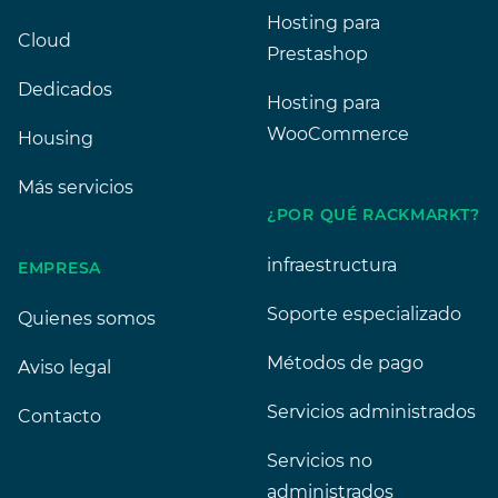
Hosting para
Cloud
Prestashop
Dedicados
Hosting para
WooCommerce
Housing
Más servicios
¿POR QUÉ RACKMARKT?
infraestructura
EMPRESA
Soporte especializado
Quienes somos
Métodos de pago
Aviso legal
Servicios administrados
Contacto
Servicios no
administrados