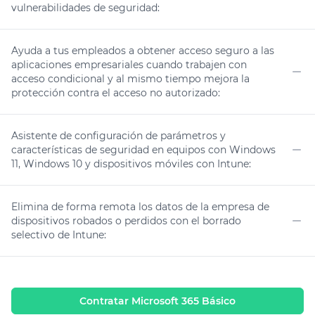
vulnerabilidades de seguridad:
No
Ayuda a tus empleados a obtener acceso seguro a las
aplicaciones empresariales cuando trabajen con
acceso condicional y al mismo tiempo mejora la
No
protección contra el acceso no autorizado:
Asistente de configuración de parámetros y
características de seguridad en equipos con Windows
11, Windows 10 y dispositivos móviles con Intune:
No
Elimina de forma remota los datos de la empresa de
dispositivos robados o perdidos con el borrado
selectivo de Intune:
No
Contratar
Microsoft 365 Básico