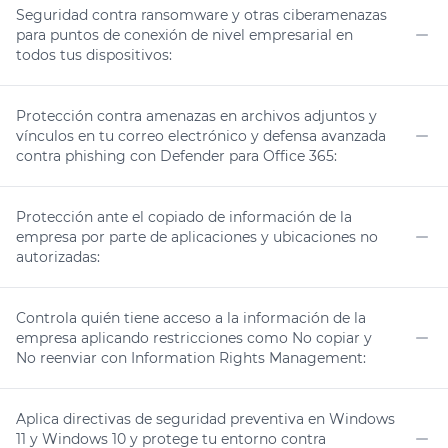
Seguridad contra ransomware y otras ciberamenazas
para puntos de conexión de nivel empresarial en
todos tus dispositivos:
No
Protección contra amenazas en archivos adjuntos y
vínculos en tu correo electrónico y defensa avanzada
contra phishing con Defender para Office 365:
No
Protección ante el copiado de información de la
empresa por parte de aplicaciones y ubicaciones no
autorizadas:
No
Controla quién tiene acceso a la información de la
empresa aplicando restricciones como No copiar y
No reenviar con Information Rights Management:
No
Aplica directivas de seguridad preventiva en Windows
11 y Windows 10 y protege tu entorno contra